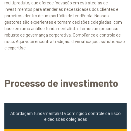
multiproduto, que oferece inovação em estratégias de
investimentos para atender as necessidades dos clientes e
parceiros, dentro de um portfólio de tendência. Nossos
gestores são experientes e tomam decisões colegiadas, com
base em uma análise fundamentalista. Temos um processo
robusto de governança corporativa, Compliance e controle de
risco. Aqui você encontra tradição, diversificação, sofisticação
e expertise.
Processo de investimento
Abordagem fundamentalista com rígido controle de risco
e decisões colegiadas