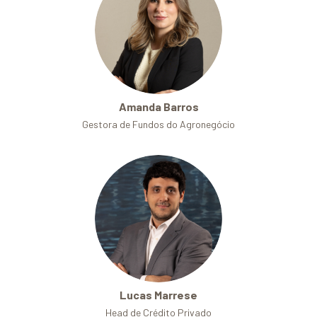
Amanda Barros
Gestora de Fundos do Agronegócio
Lucas Marrese
Head de Crédito Privado