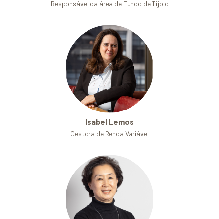
Responsável da área de Fundo de Tijolo
Isabel Lemos
Gestora de Renda Variável