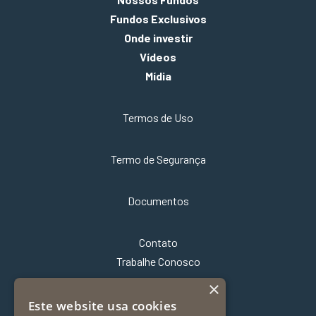
Fundos Exclusivos
Onde investir
Vídeos
Mídia
Termos de Uso
Termo de Segurança
Documentos
Contato
Trabalhe Conosco
×
Este website usa cookies