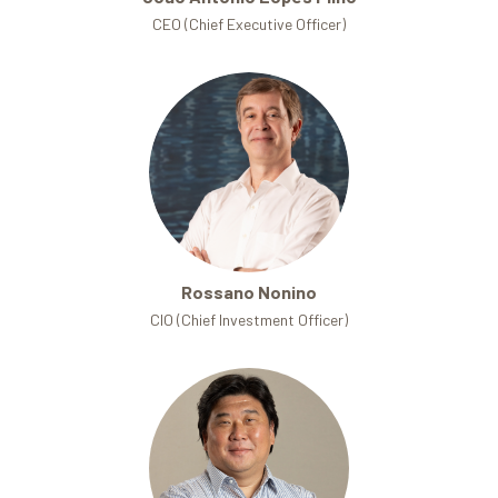
CEO (Chief Executive Officer)
Rossano Nonino
CIO (Chief Investment Officer)