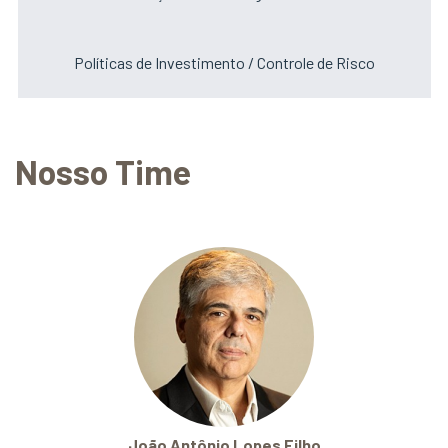
Políticas de Investimento / Controle de Risco
Nosso Time
João Antônio Lopes Filho