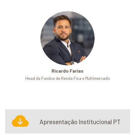
Ricardo Farias
Head de Fundos de Renda Fixa e Multimercado
Apresentação Institucional PT