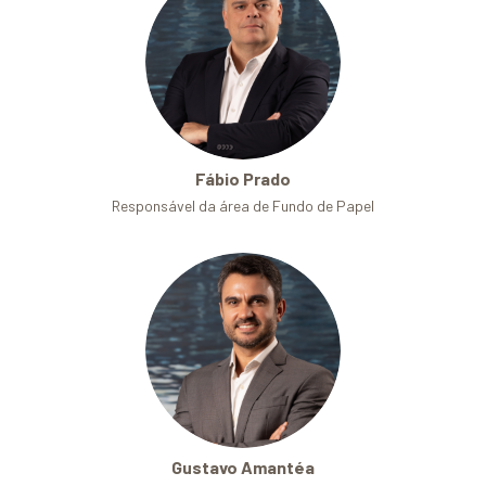
Fábio Prado
Responsável da área de Fundo de Papel
Gustavo Amantéa