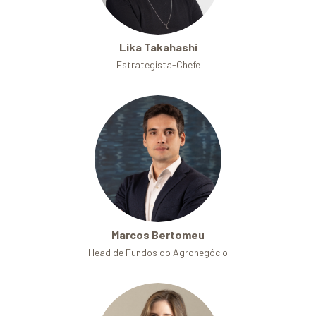
Lika Takahashi
Estrategista-Chefe
Marcos Bertomeu
Head de Fundos do Agronegócio