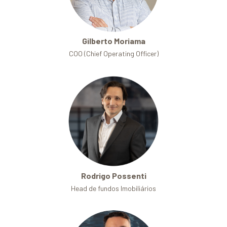
Gilberto Moriama
COO (Chief Operating Officer)
Rodrigo Possenti
Head de fundos Imobiliários