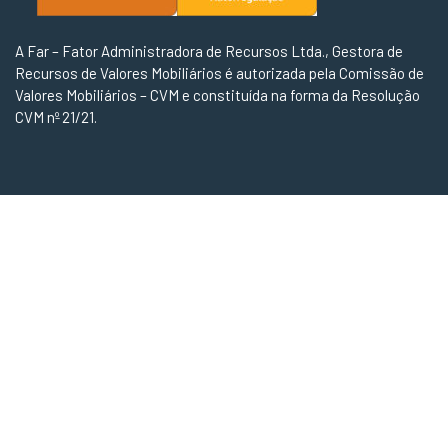
A Far – Fator Administradora de Recursos Ltda., Gestora de
Recursos de Valores Mobiliários é autorizada pela Comissão de
Valores Mobiliários – CVM e constituída na forma da Resolução
CVM nº 21/21.