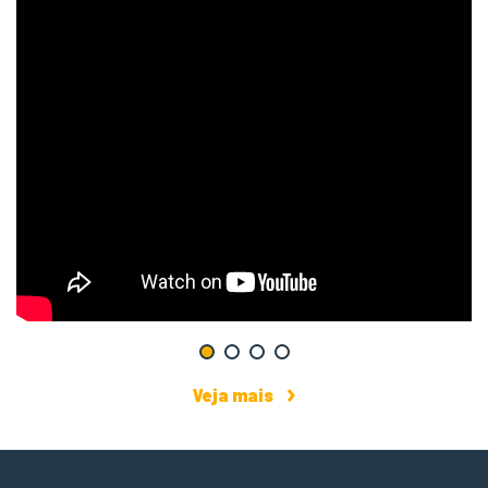
Veja mais