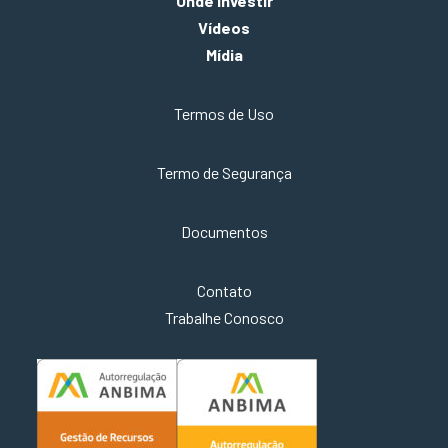
Onde investir
Vídeos
Mídia
Termos de Uso
Termo de Segurança
Documentos
Contato
Trabalhe Conosco