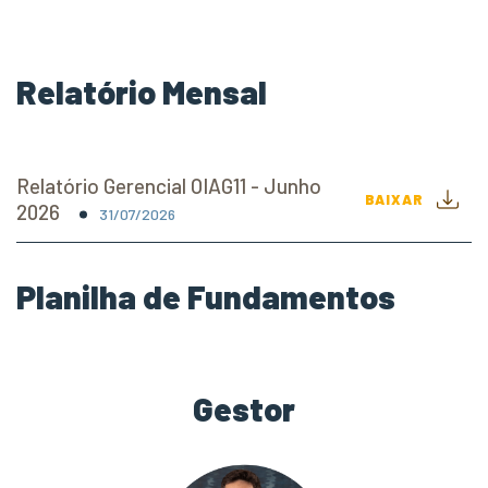
Relatório Mensal
Relatório Gerencial OIAG11 - Junho
BAIXAR
2026
31/07/2026
Planilha de Fundamentos
Gestor