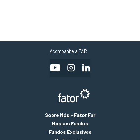
Acompanhe a FAR
Sobre Nós – Fator Far
Nossos Fundos
Fundos Exclusivos