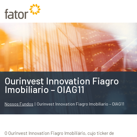
Ourinvest Innovation Fiagro
Imobiliario – OIAG11
Nossos Fundos
|
Ourinvest Innovation Fiagro Imobiliario – OIAG11
O Ourinvest Innovation Fiagro Imobiliário, cujo ticker de