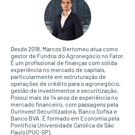
Desde 2018, Marcos Bertomeu atua como
gestor de Fundos do Agronegócio no Fator.
É um profissional de finanças com sólida
experiência no mercado de capitais,
particularmente em estruturação de
operações de crédito para o agronegócio,
gestão de investimentos e securitização.
Possui mais de 14 anos de experiência no
mercado financeiro, com passagens pela
Ourinvest Securitizadora, Banco Sofisa e
Banco BVA. É formado em Economia pela
Pontifícia Universidade Católica de São
Paulo (PUC-SP).