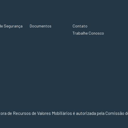
de Segurança
Documentos
Contato
Trabalhe Conosco
ora de Recursos de Valores Mobiliários é autorizada pela Comissão de