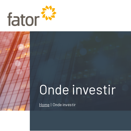
Onde investir
Home
|
Onde investir