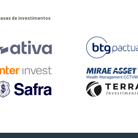
casas de investimentos