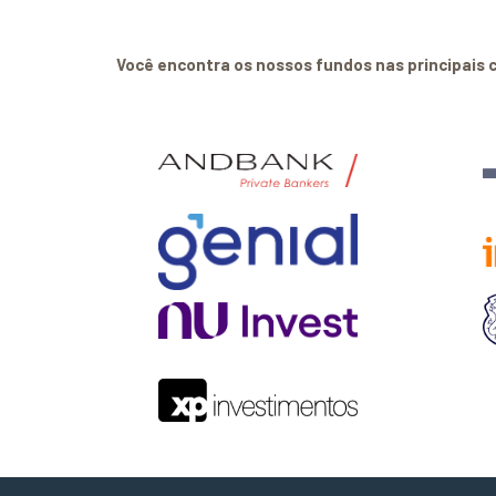
Você encontra os nossos fundos nas principais 