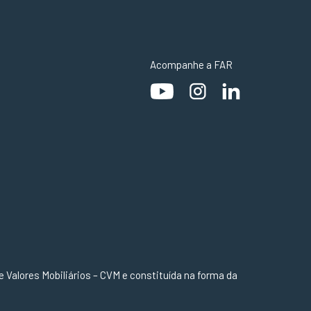
Acompanhe a FAR
 Valores Mobiliários – CVM e constituída na forma da