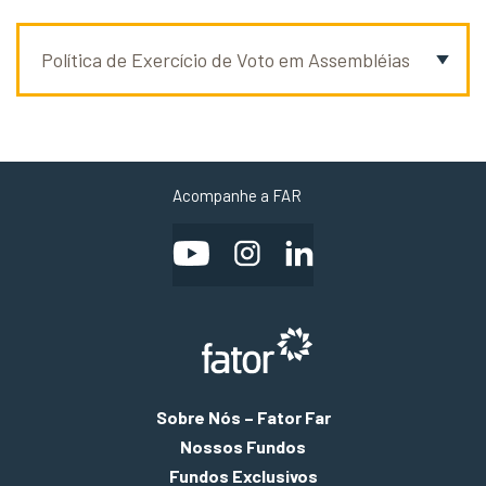
Política de Exercício de Voto em Assembléias
Acompanhe a FAR
Sobre Nós – Fator Far
Nossos Fundos
Fundos Exclusivos