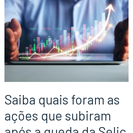
Saiba quais foram as
ações que subiram
após a queda da Selic