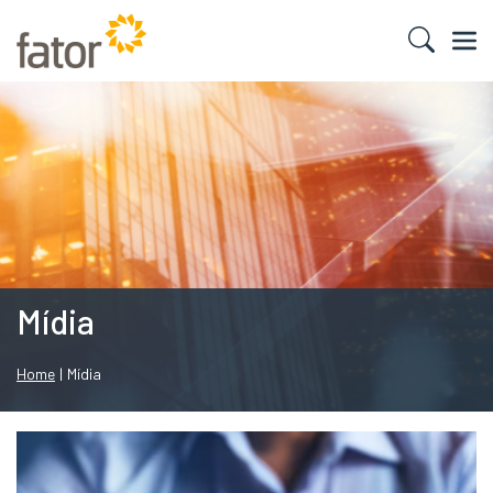
Mídia
Home
|
Mídia