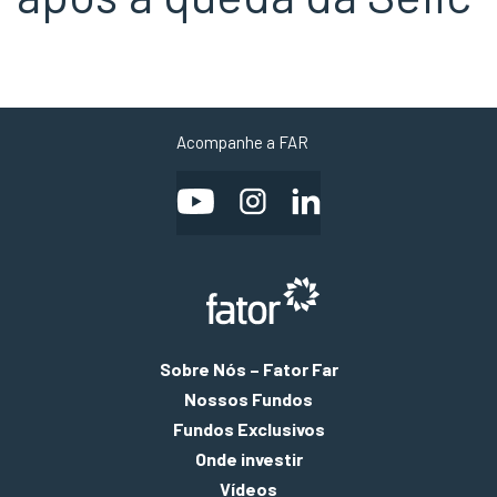
Acompanhe a FAR
Sobre Nós – Fator Far
Nossos Fundos
Fundos Exclusivos
Onde investir
Vídeos