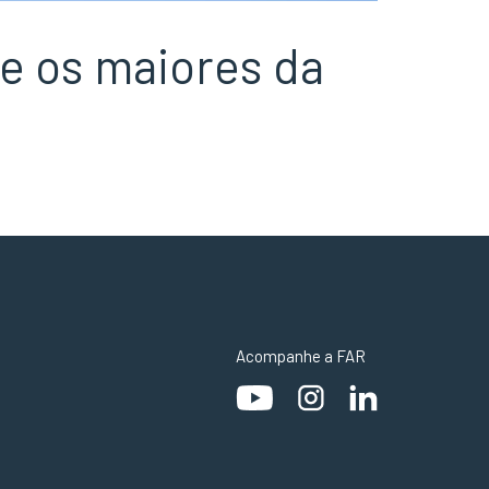
re os maiores da
Acompanhe a FAR