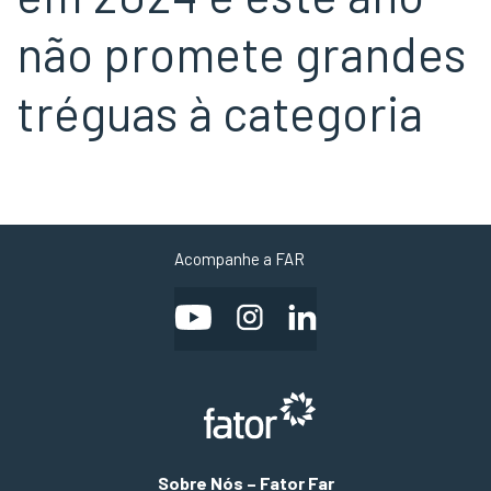
não promete grandes
tréguas à categoria
Acompanhe a FAR
Sobre Nós – Fator Far