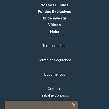
Nossos Fundos
Fundos Exclusivos
Onde investir
Vídeos
Mídia
Termos de Uso
Termo de Segurança
Documentos
Contato
Trabalhe Conosco
×