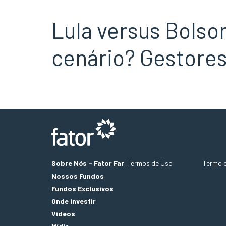
Lula versus Bolso
cenário? Gestores
Sobre Nós – Fator Far
Termos de Uso
Termo 
Nossos Fundos
Fundos Exclusivos
Onde investir
Vídeos