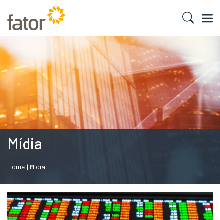
Mídia
Home
|
Mídia