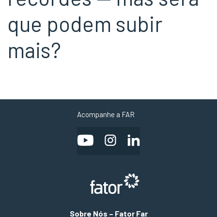
que podem subir
mais?
Acompanhe a FAR
Sobre Nós – Fator Far