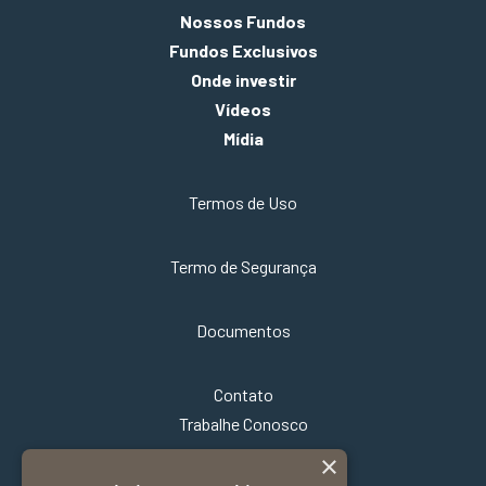
Nossos Fundos
Fundos Exclusivos
Onde investir
Vídeos
Mídia
Termos de Uso
Termo de Segurança
Documentos
Contato
Trabalhe Conosco
×