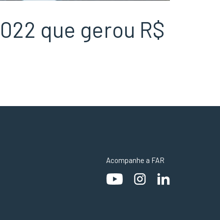
2022 que gerou R$
Acompanhe a FAR