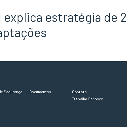
 explica estratégia de 
aptações
de Segurança
Documentos
Contato
Trabalhe Conosco