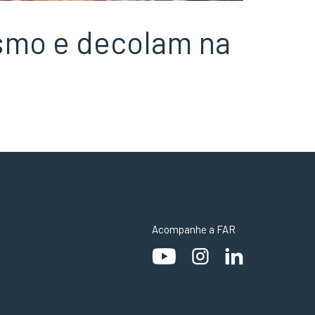
ismo e decolam na
Acompanhe a FAR