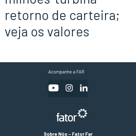
retorno de carteira;
veja os valores
Acompanhe a FAR
Sobre Nós – Fator Far