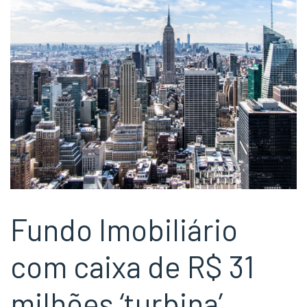
Fundo Imobiliário
com caixa de R$ 31
milhões ‘turbina’