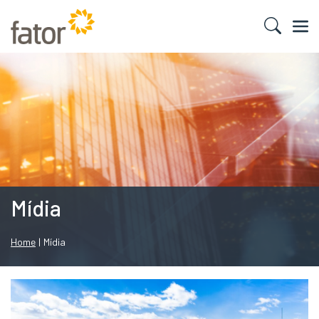
Mídia
Home
|
Mídia