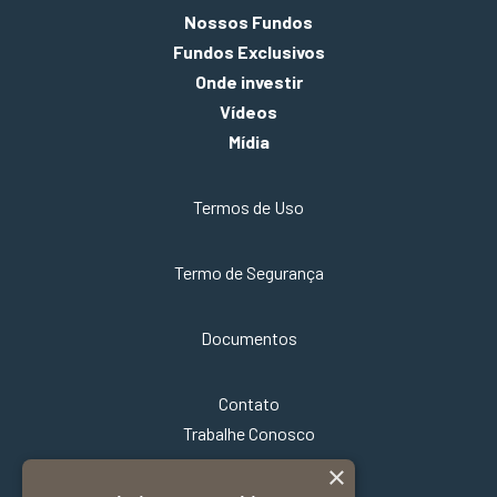
Nossos Fundos
Fundos Exclusivos
Onde investir
Vídeos
Mídia
Termos de Uso
Termo de Segurança
Documentos
Contato
Trabalhe Conosco
×