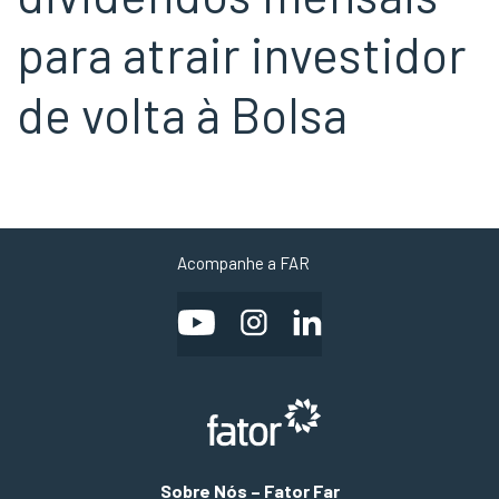
para atrair investidor
de volta à Bolsa
Acompanhe a FAR
Sobre Nós – Fator Far