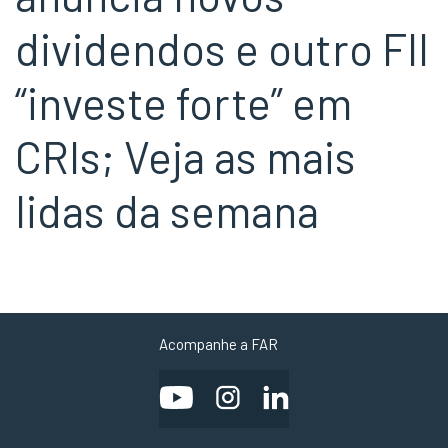
dividendos e outro FII
“investe forte” em
CRIs; Veja as mais
lidas da semana
Acompanhe a FAR