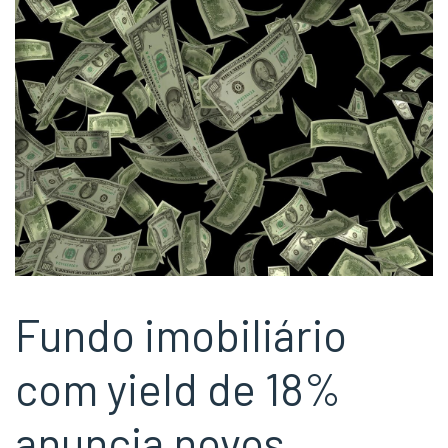
Fundo imobiliário
com yield de 18%
anuncia novos