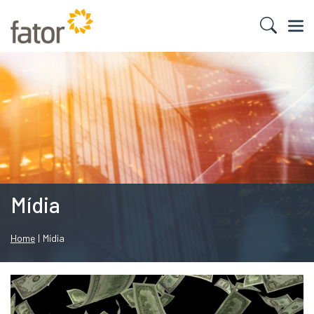
Mídia
Home
|
Mídia