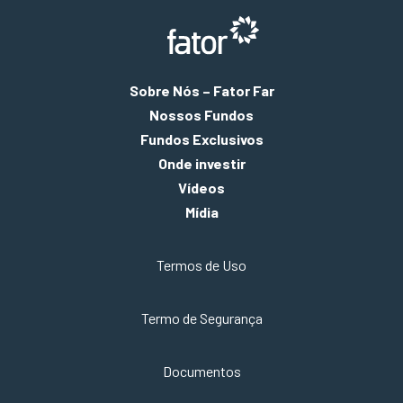
Sobre Nós – Fator Far
Nossos Fundos
Fundos Exclusivos
Onde investir
Vídeos
Mídia
Termos de Uso
Termo de Segurança
Documentos