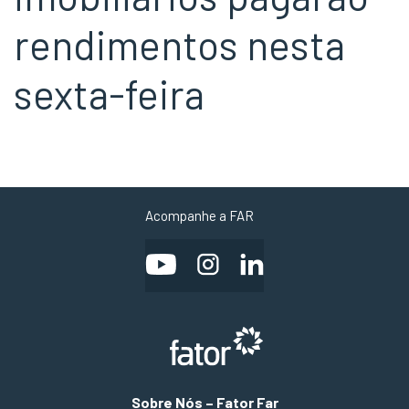
rendimentos nesta
sexta-feira
Acompanhe a FAR
Sobre Nós – Fator Far