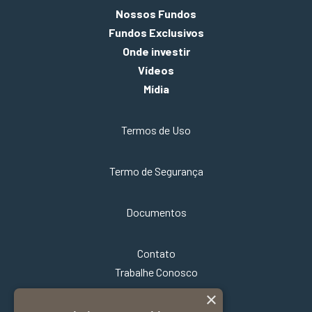
Nossos Fundos
Fundos Exclusivos
Onde investir
Vídeos
Mídia
Termos de Uso
Termo de Segurança
Documentos
Contato
Trabalhe Conosco
×