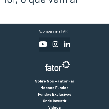
Acompanhe a FAR
Sobre Nós – Fator Far
Nossos Fundos
Fundos Exclusivos
Onde investir
Vídeos