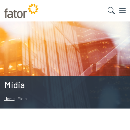
Mídia
Home
|
Mídia