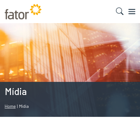
Mídia
Home
|
Mídia