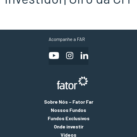
Acompanhe a FAR
Sobre Nós – Fator Far
Nossos Fundos
Fundos Exclusivos
Onde investir
Vídeos