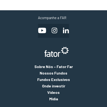
Acompanhe a FAR
Sobre Nós – Fator Far
Nossos Fundos
Fundos Exclusivos
Onde investir
Vídeos
Mídia