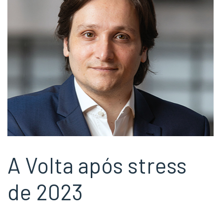
A Volta após stress
de 2023