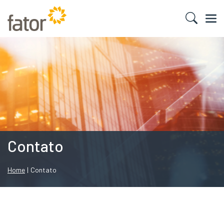
Contato
Home
|
Contato