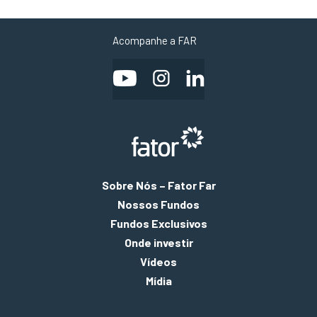
Acompanhe a FAR
Sobre Nós – Fator Far
Nossos Fundos
Fundos Exclusivos
Onde investir
Vídeos
Mídia