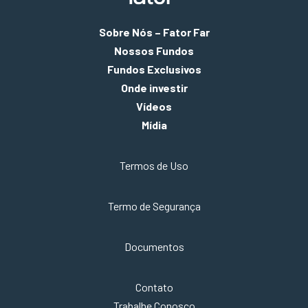
Sobre Nós – Fator Far
Nossos Fundos
Fundos Exclusivos
Onde investir
Vídeos
Mídia
Termos de Uso
Termo de Segurança
Documentos
Contato
Trabalhe Conosco