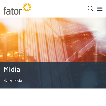
Mídia
Home
|
Mídia