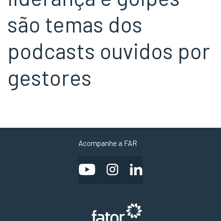
são temas dos
podcasts ouvidos por
gestores
Acompanhe a FAR